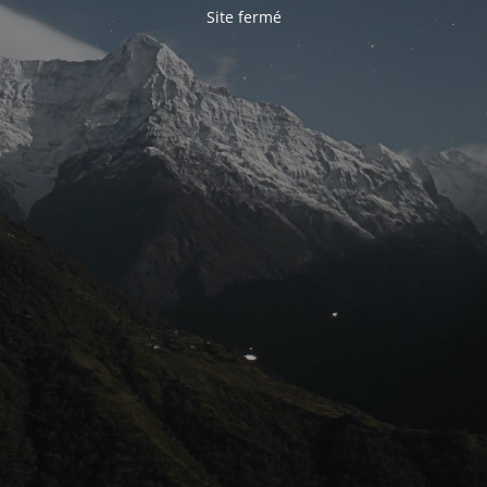
Site fermé