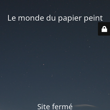
Le monde du papier peint
Site fermé