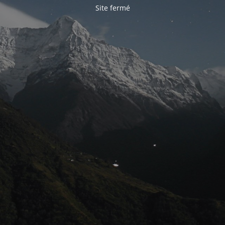
Site fermé