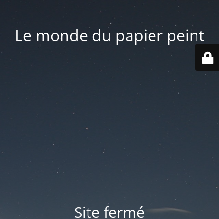
Le monde du papier peint
Site fermé