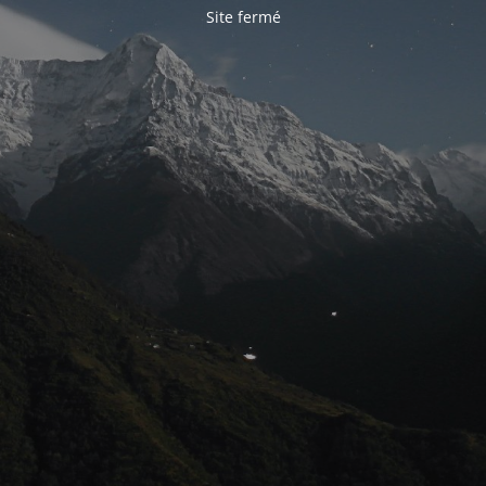
Site fermé