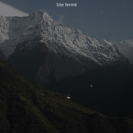
Site fermé