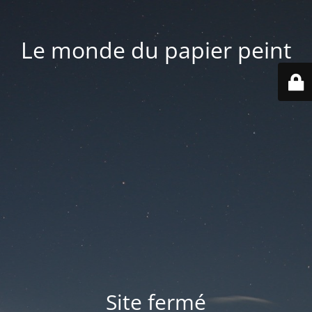
Le monde du papier peint
Site fermé