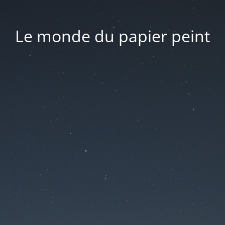
Le monde du papier peint