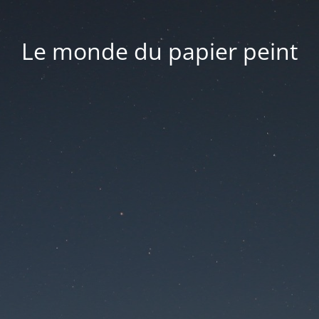
Le monde du papier peint